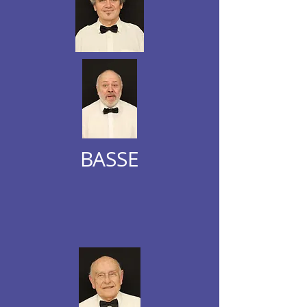
BASSE