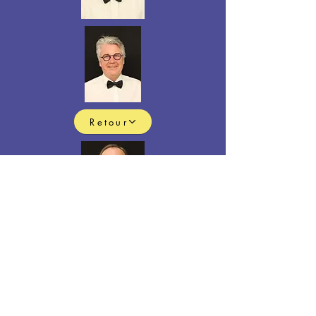
Retour