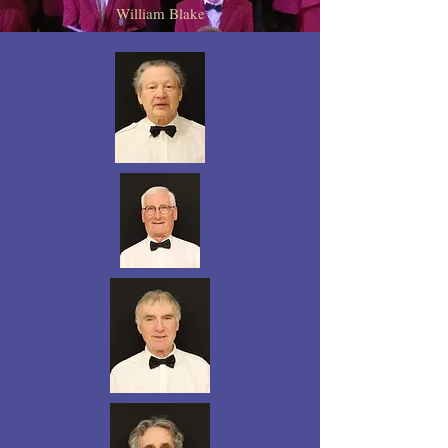
William Blake