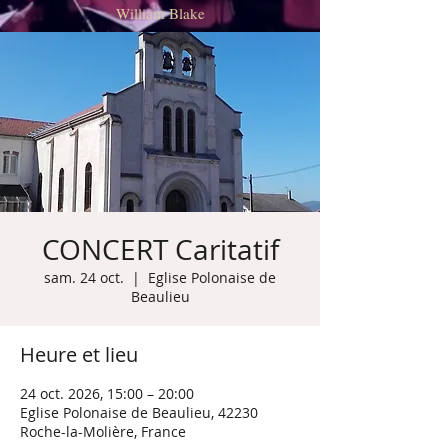
William Blake
CONCERT Caritatif
sam. 24 oct.
  |  
Eglise Polonaise de
Beaulieu
Heure et lieu
24 oct. 2026, 15:00 – 20:00
Eglise Polonaise de Beaulieu, 42230
Roche-la-Molière, France