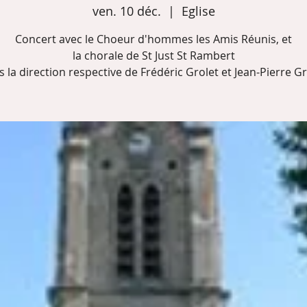
ven. 10 déc.
  |  
Eglise
Concert avec le Choeur d'hommes les Amis Réunis, et
la chorale de St Just St Rambert
s la direction respective de Frédéric Grolet et Jean-Pierre Gr