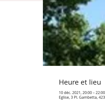
Heure et lieu
10 déc. 2021, 20:00 – 22:00
Eglise, 3 Pl. Gambetta, 423