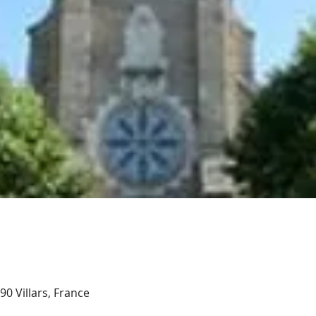
90 Villars, France