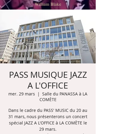
William Blake
PASS MUSIQUE JAZZ
A L'OFFICE
mer. 29 mars
  |  
Salle du PANASSA à LA
COMÈTE
Dans le cadre du PASS' MUSIC du 20 au
31 mars, nous présenterons un concert
spécial JAZZ A L'OFFICE à LA COMÈTE le
29 mars.