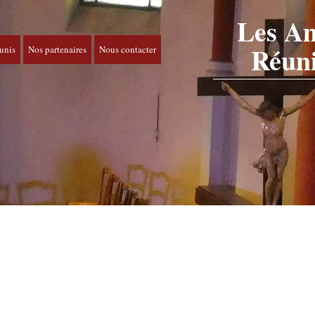
Les A
Réun
unis
Nos partenaires
Nous contacter