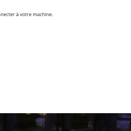
necter à votre machine.