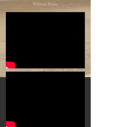
William Blake